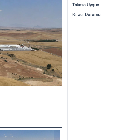
Takasa Uygun
Kiracı Durumu