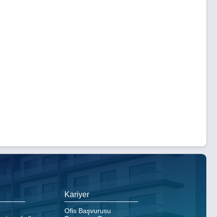
Kariyer
Ofis Başvurusu