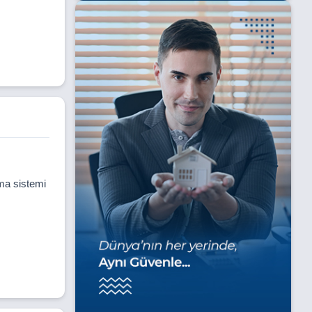
ma sistemi