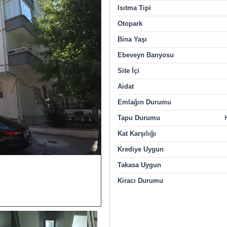
Isıtma Tipi
Otopark
Bina Yaşı
Ebeveyn Banyosu
Site İçi
Aidat
Emlağın Durumu
Tapu Durumu
Kat Karşılığı
Krediye Uygun
Takasa Uygun
Kiracı Durumu