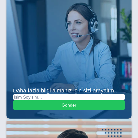
Daha fazla bilgi almanız için sizi arayalım..
Gönder