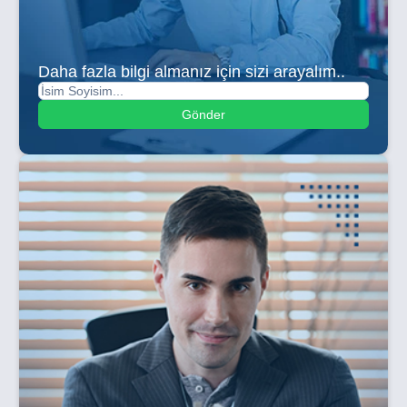
Daha fazla bilgi almanız için sizi arayalım..
Gönder