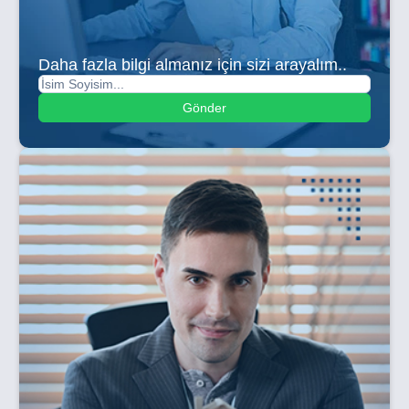
Daha fazla bilgi almanız için sizi arayalım..
Gönder