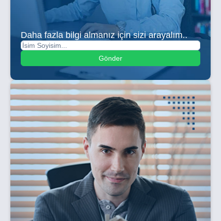
Daha fazla bilgi almanız için sizi arayalım..
Gönder