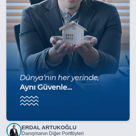
ERDAL ARTUKOĞLU
Danışmanın Diğer Portföyleri