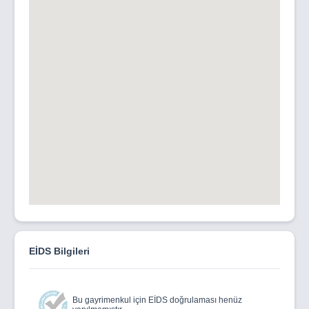
EİDS Bilgileri
Bu gayrimenkul için EİDS doğrulaması henüz