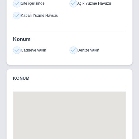
Site içerisinde
Açık Yüzme Havuzu
Kapalı Yüzme Havuzu
Konum
Caddeye yakın
Denize yakın
KONUM