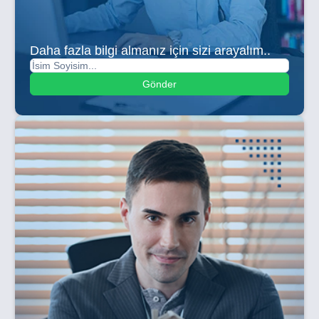
Daha fazla bilgi almanız için sizi arayalım..
Gönder