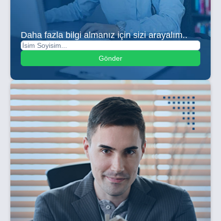
Daha fazla bilgi almanız için sizi arayalım..
Gönder