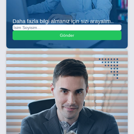
Daha fazla bilgi almanız için sizi arayalım..
Gönder