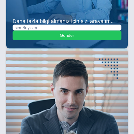
Daha fazla bilgi almanız için sizi arayalım..
Gönder