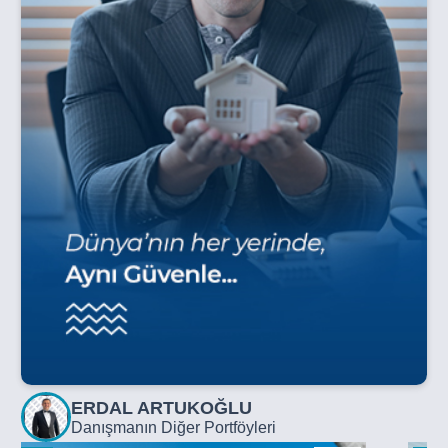
ERDAL ARTUKOĞLU
Danışmanın Diğer Portföyleri