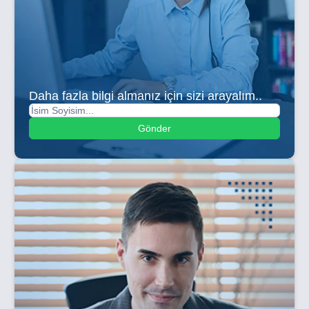
Daha fazla bilgi almanız için sizi arayalım..
Gönder