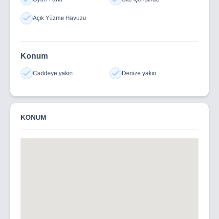
Açık Yüzme Havuzu
Konum
Caddeye yakın
Denize yakın
KONUM