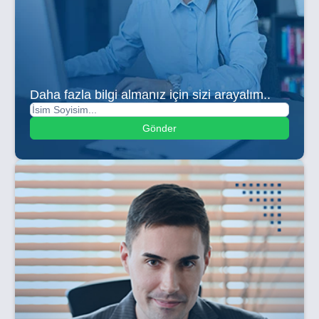
Daha fazla bilgi almanız için sizi arayalım..
Gönder