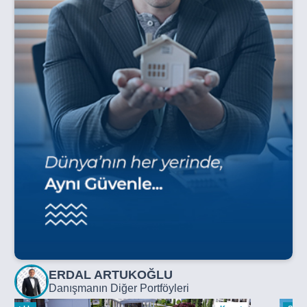
ERDAL ARTUKOĞLU
Danışmanın Diğer Portföyleri