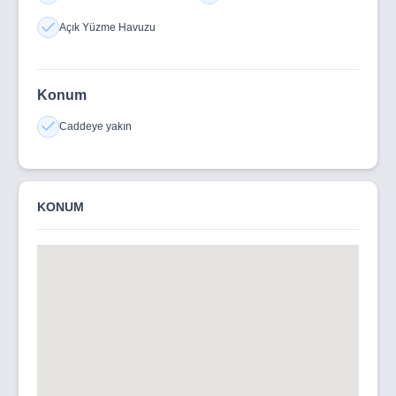
Açık Yüzme Havuzu
Konum
Caddeye yakın
KONUM