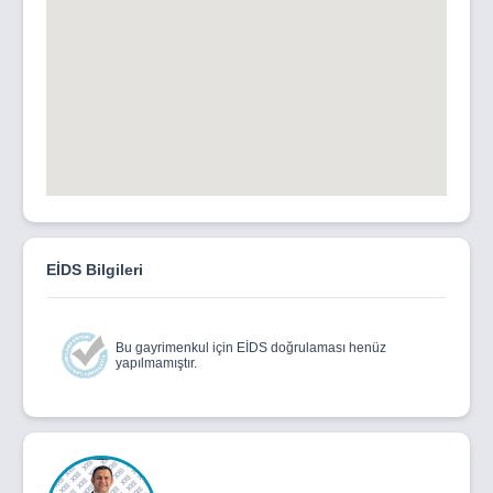
EİDS Bilgileri
Bu gayrimenkul için EİDS doğrulaması henüz
yapılmamıştır.