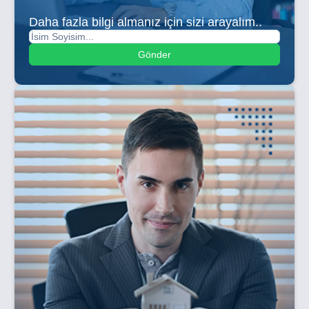
Daha fazla bilgi almanız için sizi arayalım..
Gönder