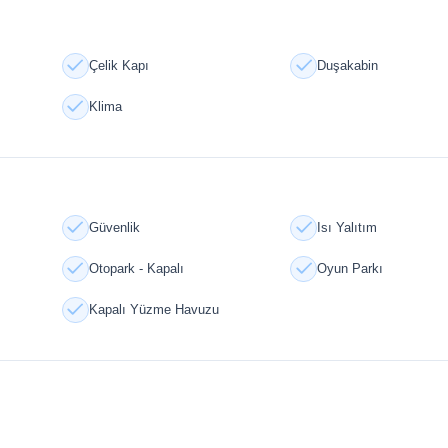
Çelik Kapı
Duşakabin
Klima
Güvenlik
Isı Yalıtım
Otopark - Kapalı
Oyun Parkı
Kapalı Yüzme Havuzu