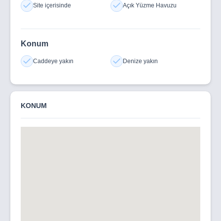
Site içerisinde
Açık Yüzme Havuzu
Konum
Caddeye yakın
Denize yakın
KONUM