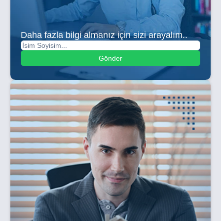
Daha fazla bilgi almanız için sizi arayalım..
Gönder