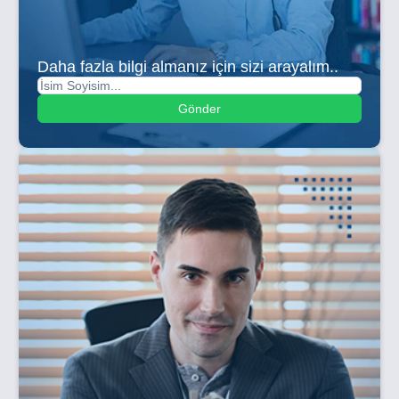
Daha fazla bilgi almanız için sizi arayalım..
Gönder