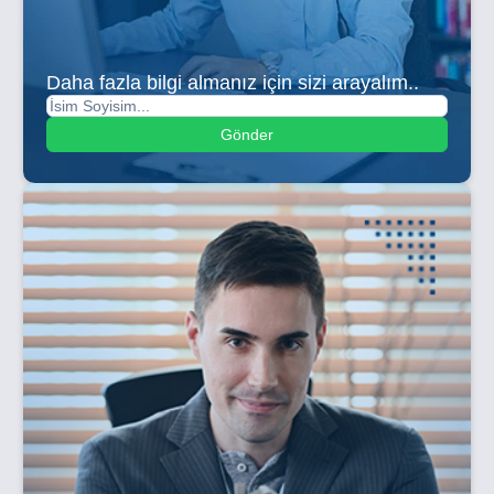
Daha fazla bilgi almanız için sizi arayalım..
Gönder