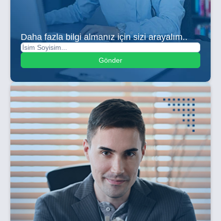
Daha fazla bilgi almanız için sizi arayalım..
Gönder