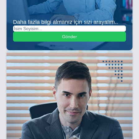
Daha fazla bilgi almanız için sizi arayalım..
Gönder