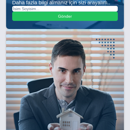
Daha fazla bilgi almanız için sizi arayalım..
Gönder