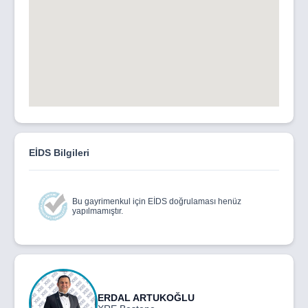
EİDS Bilgileri
Bu gayrimenkul için EİDS doğrulaması henüz
yapılmamıştır.
ERDAL ARTUKOĞLU