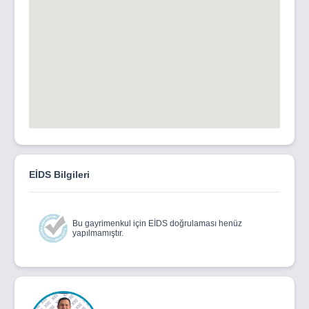
EİDS Bilgileri
Bu gayrimenkul için EİDS doğrulaması henüz
yapılmamıştır.