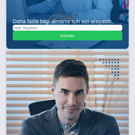
Daha fazla bilgi almanız için sizi arayalım..
Gönder