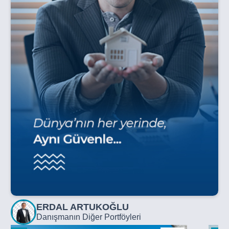
ERDAL ARTUKOĞLU
Danışmanın Diğer Portföyleri