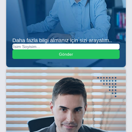
Daha fazla bilgi almanız için sizi arayalım..
Gönder