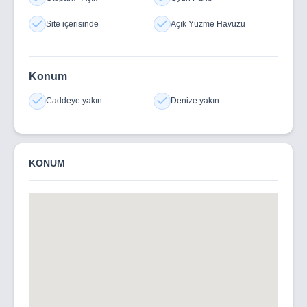
Site içerisinde
Açık Yüzme Havuzu
Konum
Caddeye yakın
Denize yakın
KONUM