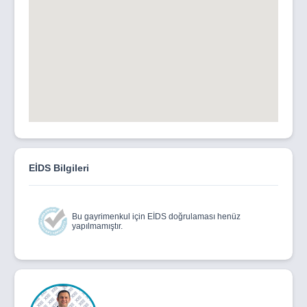
EİDS Bilgileri
Bu gayrimenkul için EİDS doğrulaması henüz
yapılmamıştır.