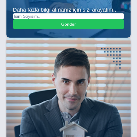
Daha fazla bilgi almanız için sizi arayalım..
Gönder