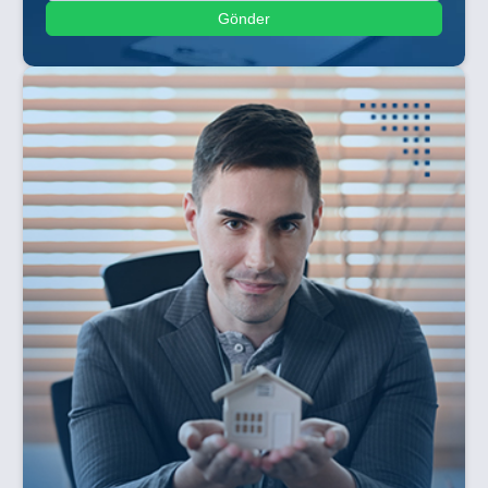
Gönder