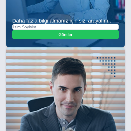
Daha fazla bilgi almanız için sizi arayalım..
Gönder