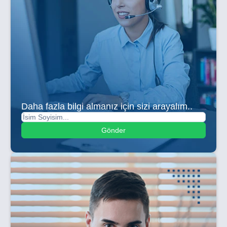
Daha fazla bilgi almanız için sizi arayalım..
Gönder