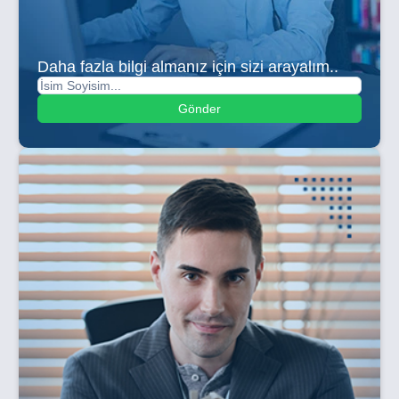
Daha fazla bilgi almanız için sizi arayalım..
Gönder