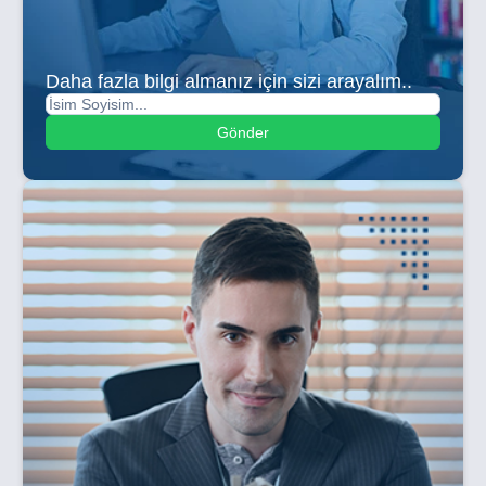
Daha fazla bilgi almanız için sizi arayalım..
Gönder