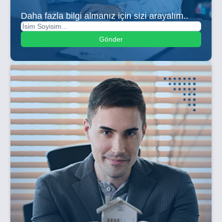
Daha fazla bilgi almanız için sizi arayalım..
Gönder