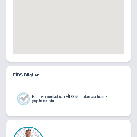
EİDS Bilgileri
Bu gayrimenkul için EİDS doğrulaması henüz
yapılmamıştır.