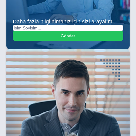
Daha fazla bilgi almanız için sizi arayalım..
Gönder