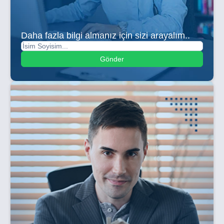
Daha fazla bilgi almanız için sizi arayalım..
Gönder