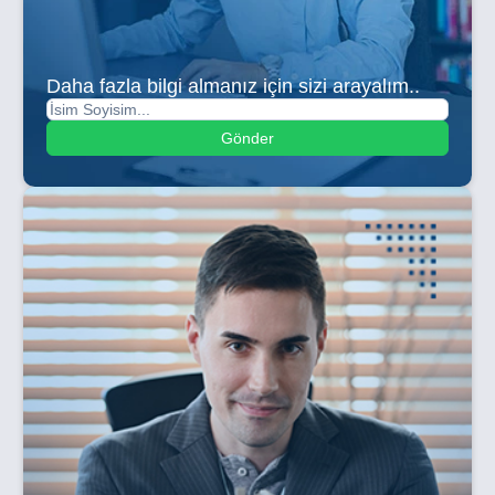
Daha fazla bilgi almanız için sizi arayalım..
Gönder