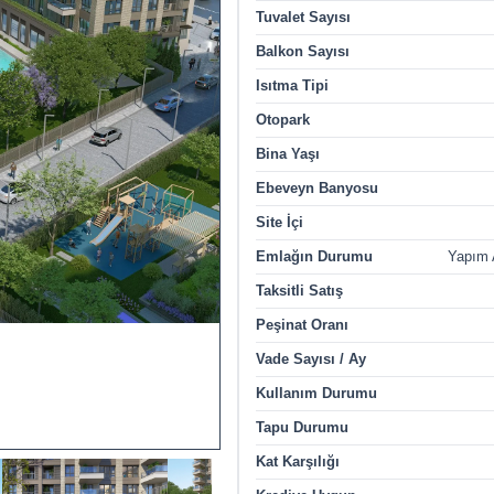
Tuvalet Sayısı
Balkon Sayısı
Isıtma Tipi
Otopark
Bina Yaşı
Ebeveyn Banyosu
Site İçi
Emlağın Durumu
Yapım
Taksitli Satış
Peşinat Oranı
Vade Sayısı / Ay
Kullanım Durumu
Tapu Durumu
Kat Karşılığı