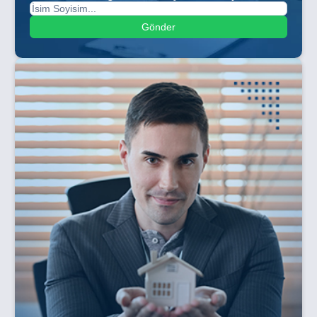
Gönder