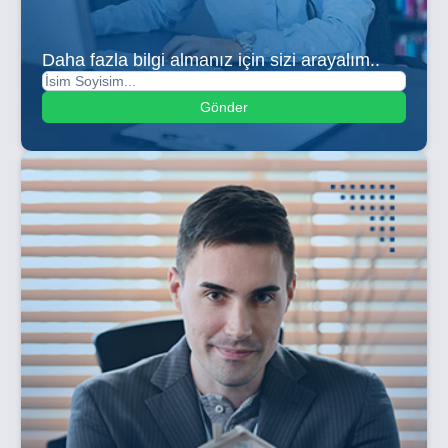
Daha fazla bilgi almanız için sizi arayalım..
Gönder