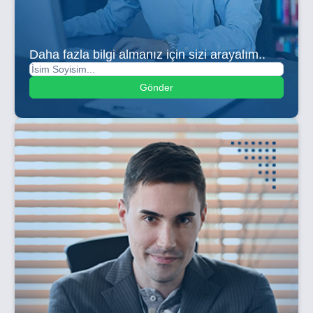
Daha fazla bilgi almanız için sizi arayalım..
Gönder