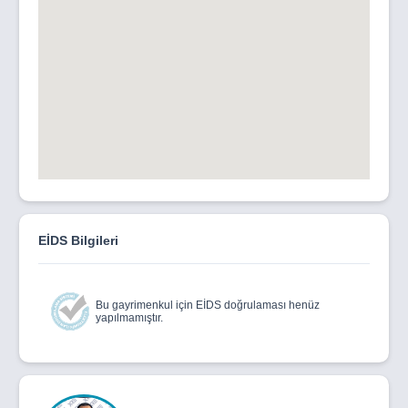
EİDS Bilgileri
Bu gayrimenkul için EİDS doğrulaması henüz
yapılmamıştır.