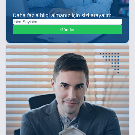
Daha fazla bilgi almanız için sizi arayalım..
Gönder