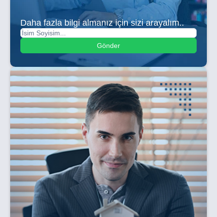
Daha fazla bilgi almanız için sizi arayalım..
Gönder