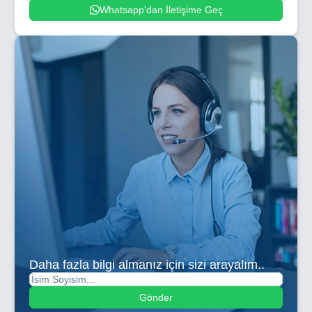
Whatsapp'dan İletişime Geç
Daha fazla bilgi almanız için sizi arayalım..
Gönder