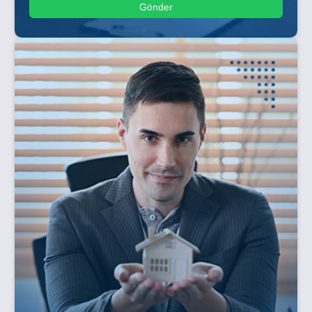
Gönder