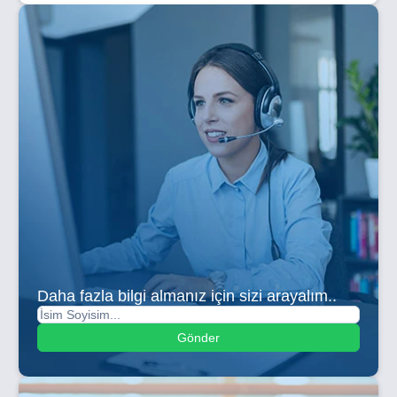
Daha fazla bilgi almanız için sizi arayalım..
Gönder