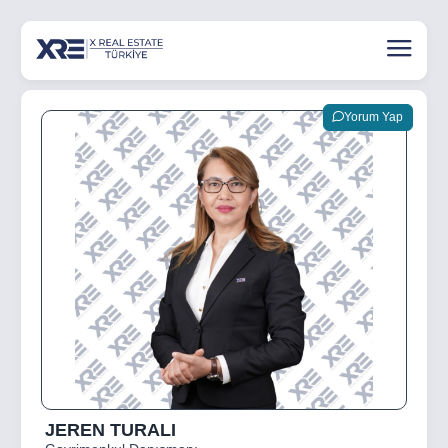
Yorum Yap
JEREN TURALI