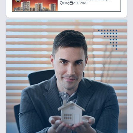
Blog
2.06.2026