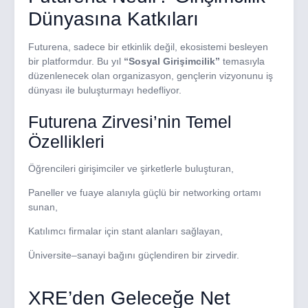
Dünyasına Katkıları
Futurena, sadece bir etkinlik değil, ekosistemi besleyen
bir platformdur. Bu yıl
“Sosyal Girişimcilik”
temasıyla
düzenlenecek olan organizasyon, gençlerin vizyonunu iş
dünyası ile buluşturmayı hedefliyor.
Futurena Zirvesi’nin Temel
Özellikleri
Öğrencileri girişimciler ve şirketlerle buluşturan,
Paneller ve fuaye alanıyla güçlü bir networking ortamı
sunan,
Katılımcı firmalar için stant alanları sağlayan,
Üniversite–sanayi bağını güçlendiren bir zirvedir.
XRE’den Geleceğe Net