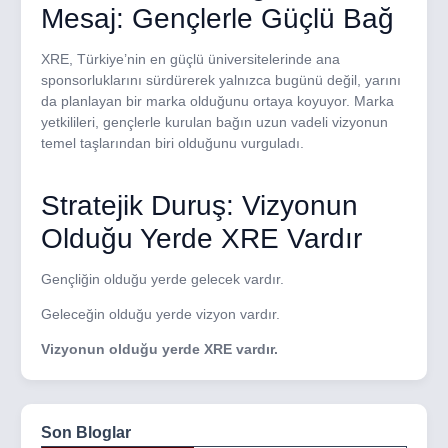
Mesaj: Gençlerle Güçlü Bağ
XRE, Türkiye’nin en güçlü üniversitelerinde ana
sponsorluklarını sürdürerek yalnızca bugünü değil, yarını
da planlayan bir marka olduğunu ortaya koyuyor. Marka
yetkilileri, gençlerle kurulan bağın uzun vadeli vizyonun
temel taşlarından biri olduğunu vurguladı.
Stratejik Duruş: Vizyonun
Olduğu Yerde XRE Vardır
Gençliğin olduğu yerde gelecek vardır.
Geleceğin olduğu yerde vizyon vardır.
Vizyonun olduğu yerde XRE vardır.
Son Bloglar