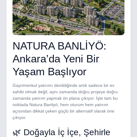
NATURA BANLİYÖ:
Ankara’da Yeni Bir
Yaşam Başlıyor
Gayrimenkul yatırımı denildiğinde artık sadece bir ev
sahibi olmak değil, aynı zamanda doğru projeye doğru
zamanda yatırım yapmak ön plana çıkıyor. İşte tam bu
noktada Natura Banliyö, hem oturum hem yatırım
açısından dikkat çeken güçlü bir alternatif olarak öne
çıkıyor.
🌿 Doğayla İç İçe, Şehirle