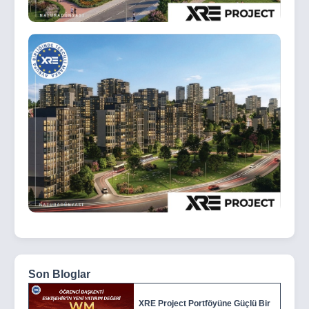
Son Bloglar
XRE Project Portföyüne Güçlü Bir