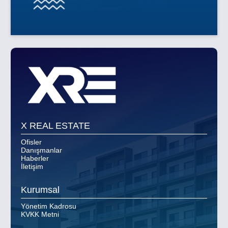
X REAL ESTATE
Ofisler
Danışmanlar
Haberler
İletişim
Kurumsal
Yönetim Kadrosu
KVKK Metni