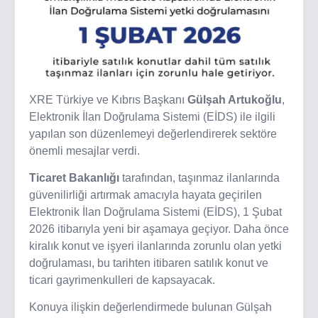
XRE Türkiye ve Kıbrıs Başkanı
Gülşah Artukoğlu
,
Elektronik İlan Doğrulama Sistemi (EİDS) ile ilgili
yapılan son düzenlemeyi değerlendirerek sektöre
önemli mesajlar verdi.
Ticaret Bakanlığı
tarafından, taşınmaz ilanlarında
güvenilirliği artırmak amacıyla hayata geçirilen
Elektronik İlan Doğrulama Sistemi (EİDS), 1 Şubat
2026 itibarıyla yeni bir aşamaya geçiyor. Daha önce
kiralık konut ve işyeri ilanlarında zorunlu olan yetki
doğrulaması, bu tarihten itibaren satılık konut ve
ticari gayrimenkulleri de kapsayacak.
Konuya ilişkin değerlendirmede bulunan Gülşah