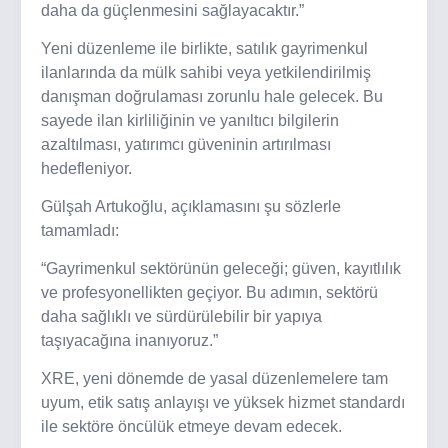
daha da güçlenmesini sağlayacaktır.”
Yeni düzenleme ile birlikte, satılık gayrimenkul
ilanlarında da mülk sahibi veya yetkilendirilmiş
danışman doğrulaması zorunlu hale gelecek. Bu
sayede ilan kirliliğinin ve yanıltıcı bilgilerin
azaltılması, yatırımcı güveninin artırılması
hedefleniyor.
Gülşah Artukoğlu, açıklamasını şu sözlerle
tamamladı:
“Gayrimenkul sektörünün geleceği; güven, kayıtlılık
ve profesyonellikten geçiyor. Bu adımın, sektörü
daha sağlıklı ve sürdürülebilir bir yapıya
taşıyacağına inanıyoruz.”
XRE, yeni dönemde de yasal düzenlemelere tam
uyum, etik satış anlayışı ve yüksek hizmet standardı
ile sektöre öncülük etmeye devam edecek.